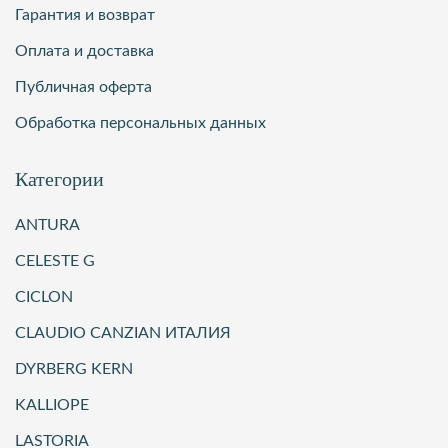
Гарантия и возврат
Оплата и доставка
Публичная оферта
Обработка персональных данных
Категории
ANTURA
CELESTE G
CICLON
CLAUDIO CANZIAN ИТАЛИЯ
DYRBERG KERN
KALLIOPE
LASTORIA