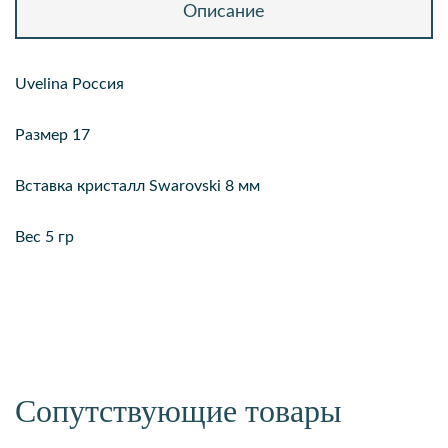
Описание
Uvelina Россия
Размер 17
Вставка кристалл Swarovski 8 мм
Вес 5 гр
Сопутствующие товары