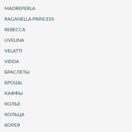
MADREPERLA
RAGANELLA PRINCESS
REBECCA
UVELINA
VELATTI
VIDDA
БРАСЛЕТЫ
БРОШЬ
КАФФЫ
КОЛЬЕ
КОЛЬЦА
КОРЕЯ