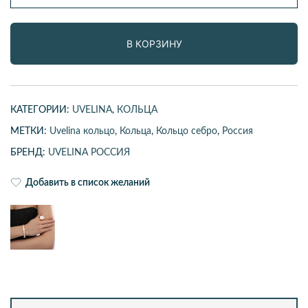
Кольцо
В КОРЗИНУ
КАТЕГОРИИ:
UVELINA
,
КОЛЬЦА
МЕТКИ:
Uvelina кольцо
,
Кольца
,
Кольцо себро
,
Россия
БРЕНД:
UVELINA РОССИЯ
Добавить в список желаний