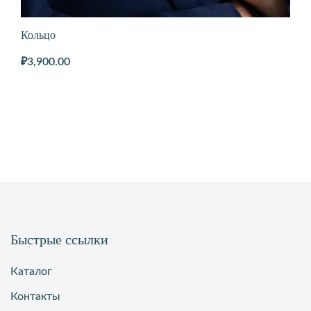
Кольцо
₽
3,900.00
Быстрые ссылки
Каталог
Контакты