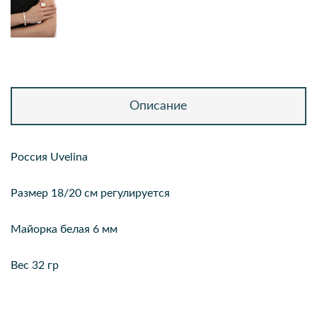
Описание
Россия Uvelina
Размер 18/20 см регулируется
Майорка белая 6 мм
Вес 32 гр