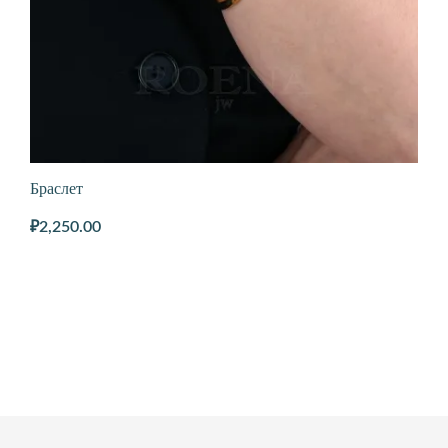
Браслет
₽
2,250.00