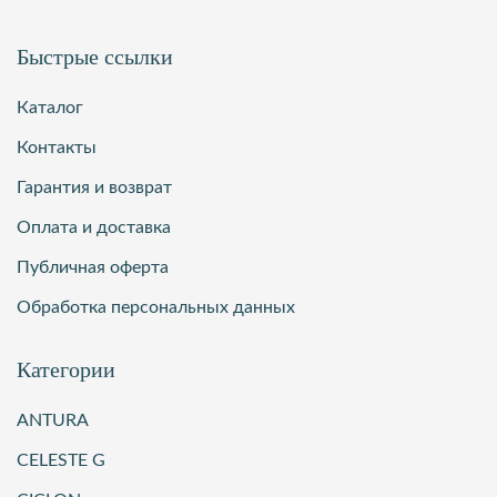
Быстрые ссылки
Каталог
Контакты
Гарантия и возврат
Оплата и доставка
Публичная оферта
Обработка персональных данных
Категории
ANTURA
CELESTE G