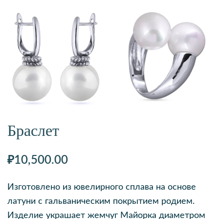
Браслет
₽
10,500.00
Изготовлено из ювелирного сплава на основе
латуни с гальваническим покрытием родием.
Изделие украшает жемчуг Майорка диаметром