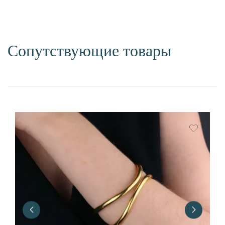
Сопутствующие товары