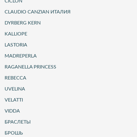
CICLON
CLAUDIO CANZIAN ИТАЛИЯ
DYRBERG KERN
KALLIOPE
LASTORIA
MADREPERLA
RAGANELLA PRINCESS
REBECCA
UVELINA
VELATTI
VIDDA
БРАСЛЕТЫ
БРОШЬ