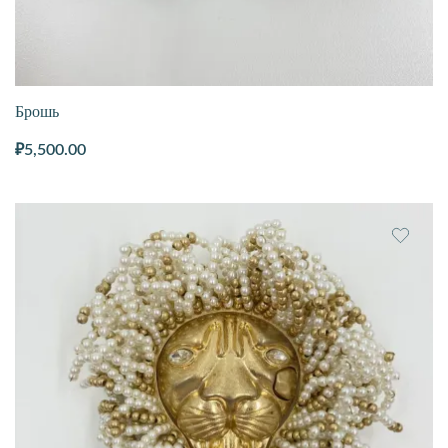
Брошь
₽
5,500.00