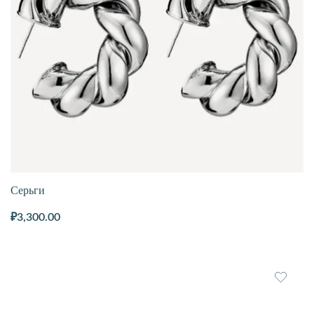
Серьги
₽
3,300.00