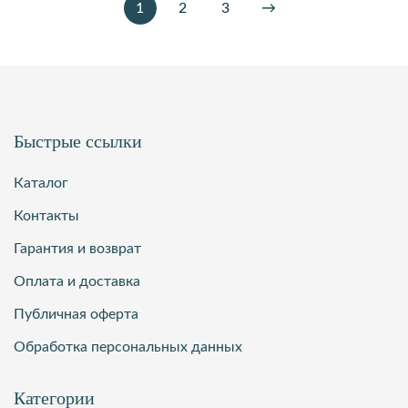
1
2
3
→
Быстрые ссылки
Каталог
Контакты
Гарантия и возврат
Оплата и доставка
Публичная оферта
Обработка персональных данных
Категории