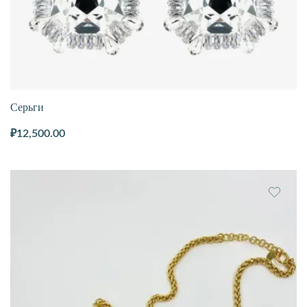
Серьги
₽
12,500.00