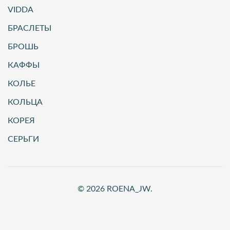
VIDDA
БРАСЛЕТЫ
БРОШЬ
КАФФЫ
КОЛЬЕ
КОЛЬЦА
КОРЕЯ
СЕРЬГИ
© 2026 ROENA_JW.