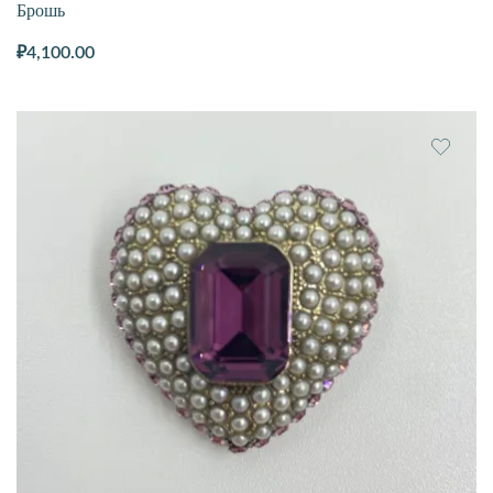
Брошь
₽
4,100.00