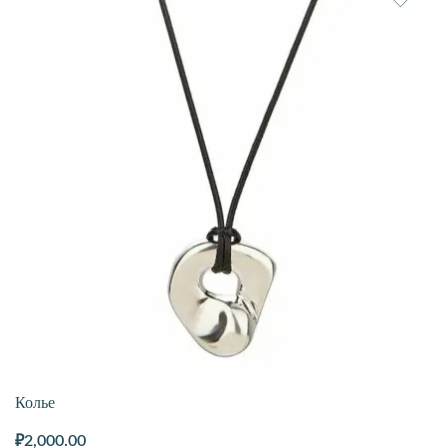
Колье
₽
2,000.00