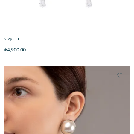
Серьги
₽
4,900.00