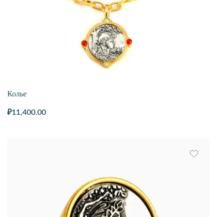
Колье
₽
11,400.00