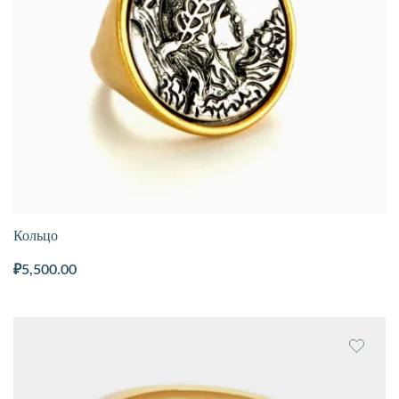
Кольцо
₽
5,500.00