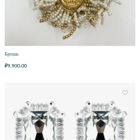
Брошь
₽
9,900.00