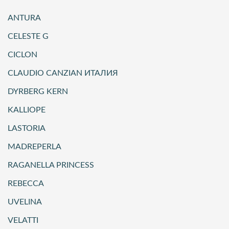
ANTURA
CELESTE G
CICLON
CLAUDIO CANZIAN ИТАЛИЯ
DYRBERG KERN
KALLIOPE
LASTORIA
MADREPERLA
RAGANELLA PRINCESS
REBECCA
UVELINA
VELATTI