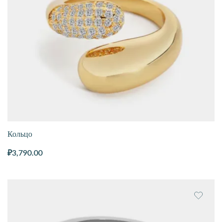
Кольцо
₽
3,790.00