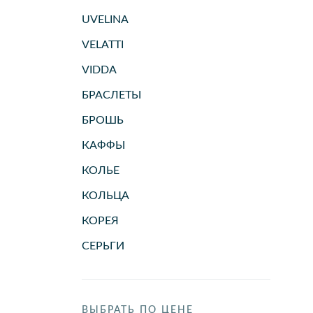
UVELINA
VELATTI
VIDDA
БРАСЛЕТЫ
БРОШЬ
КАФФЫ
КОЛЬЕ
КОЛЬЦА
КОРЕЯ
СЕРЬГИ
ВЫБРАТЬ ПО ЦЕНЕ