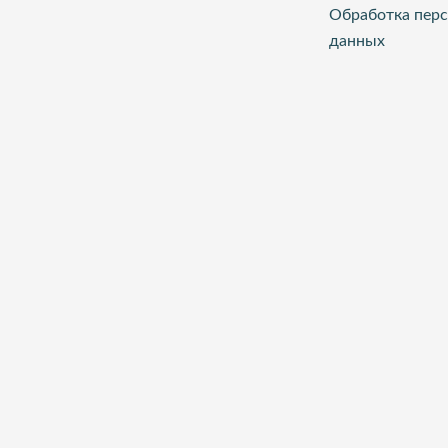
Обработка пер
данных