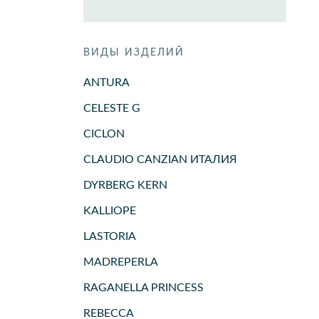
ВИДЫ ИЗДЕЛИЙ
ANTURA
CELESTE G
CICLON
CLAUDIO CANZIAN ИТАЛИЯ
DYRBERG KERN
KALLIOPE
LASTORIA
MADREPERLA
RAGANELLA PRINCESS
REBECCA