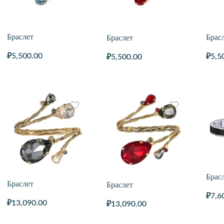
Браслет
Брас
Браслет
₽
5,500.00
₽
5,5
₽
5,500.00
Брас
Браслет
Браслет
₽
7,6
₽
13,090.00
₽
13,090.00