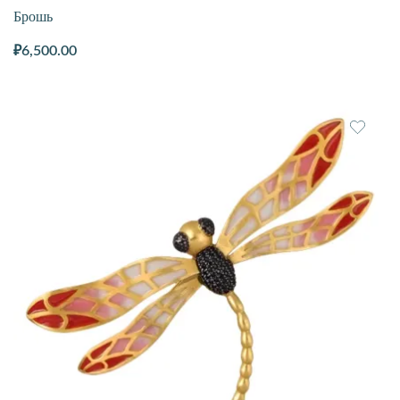
Брошь
₽
6,500.00