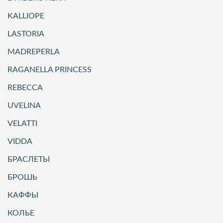
KALLIOPE
LASTORIA
MADREPERLA
RAGANELLA PRINCESS
REBECCA
UVELINA
VELATTI
VIDDA
БРАСЛЕТЫ
БРОШЬ
КАФФЫ
КОЛЬЕ