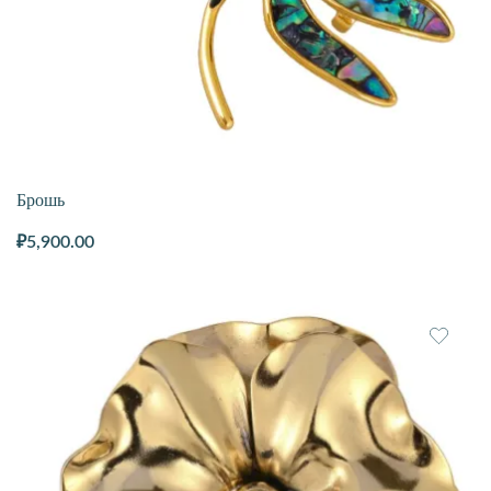
Брошь
₽
5,900.00