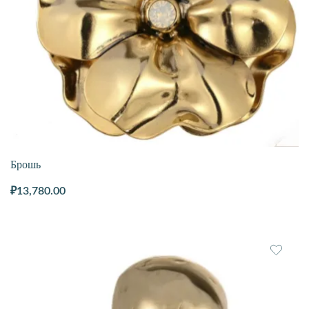
Брошь
₽
13,780.00