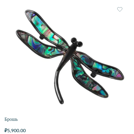
Брошь
₽
5,900.00